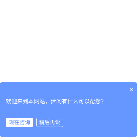
×
欢迎来到本网站，请问有什么可以帮您？
现在咨询
稍后再说