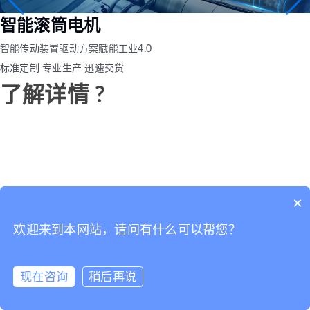
智能滚筒电机
智能传动装置驱动方案赋能工业4.0
标准定制 专业生产 迅速交货
了解详情 ?
×
欢迎来到本网站，请问有什么可以帮您？
现在咨询
稍后再说