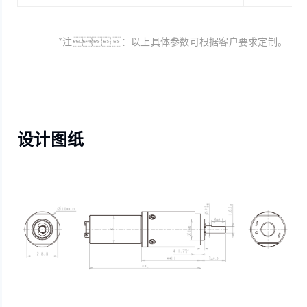
*注：以上具体参数可根据客户要求定制。
设计图纸