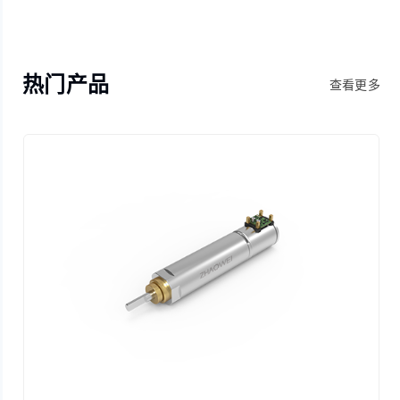
热门产品
查看更多