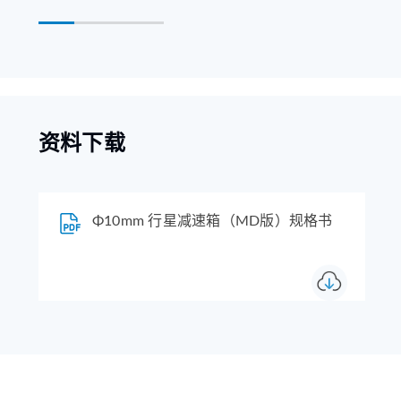
资料下载
Φ10mm 行星减速箱（MD版）规格书