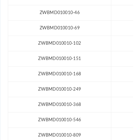
ZWBMD010010-46
ZWBMD010010-69
ZWBMD010010-102
ZWBMD010010-151
ZWBMD010010-168
ZWBMD010010-249
ZWBMD010010-368
ZWBMD010010-546
ZWBMD010010-809