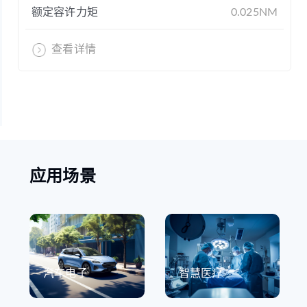
额定容许力矩
0.025NM
查看详情
应用场景
汽车电子
智慧医疗