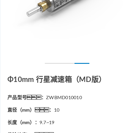
Φ10mm 行星减速箱（MD版）
产品型号：
ZWBMD010010
直径（mm）：
10
长度（mm）：
9.7~19