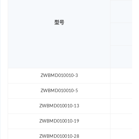
型号
ZWBMD010010-3
ZWBMD010010-5
ZWBMD010010-13
ZWBMD010010-19
ZWBMD010010-28