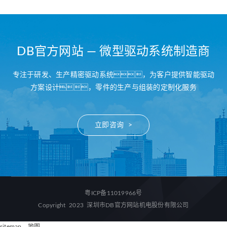
DB官方网站 — 微型驱动系统制造商
专注于研发、生产精密驱动系统，为客户提供智能驱动
方案设计，零件的生产与组装的定制化服务
立即咨询 >
粤ICP备11019966号
Copyright 2023 深圳市DB官方网站机电股份有限公司
sitemap
、
地图