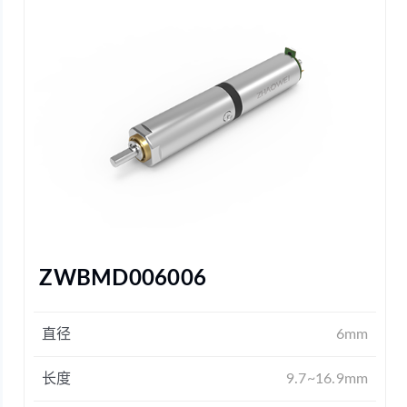
ZWBMD006006
直径
6mm
长度
9.7~16.9mm