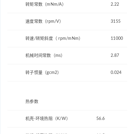
转矩常数（mNm/A）
2.22
速度常数（rpm/V）
3155
转速/转矩斜度（ rpm/mNm）
11000
机械时间常数（ms）
2.87
转子惯量（gcm2）
0.024
热参数
机壳-环境热阻（K/W）
56.6