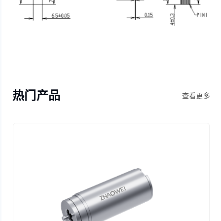
热门产品
查看更多