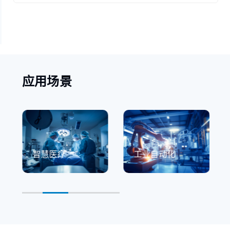
应用场景
智慧医疗
工业自动化