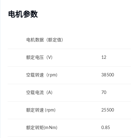
电机参数
电机数据（额定值）
额定电压（V)
12
空载转速（rpm)
38500
空载电流（A)
70
额定转速 (rpm)
25500
额定转矩(mNm)
0.85