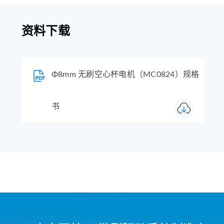
资料下载
Φ8mm 无刷空心杯电机（MC0824）规格
书