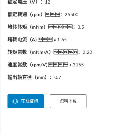
额定电压（V）：
12
额定转速（rpm）：
25500
堵转转矩（mNm）：
3.5
堵转电流（A) ：
1.65
转矩常数（mNm/A）：
2.22
速度常数（rpm/V) ：
3155
输出轴直径（mm）：
0.7
在线咨询
资料下载