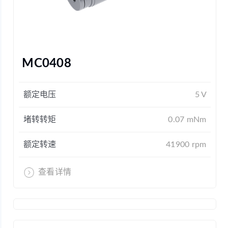
MC0408
额定电压
5 V
堵转转矩
0.07 mNm
额定转速
41900 rpm
查看详情