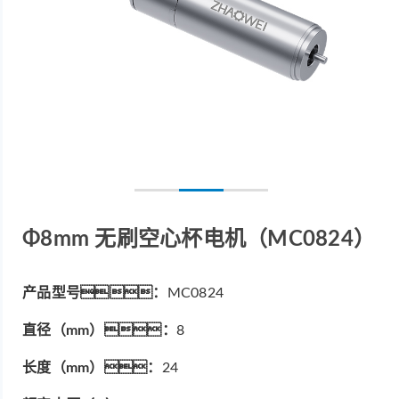
Φ8mm 无刷空心杯电机（MC0824）
产品型号：
MC0824
直径（mm）：
8
长度（mm）：
24