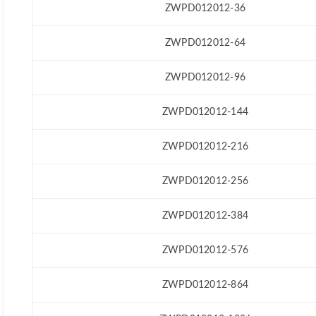
ZWPD012012-36
ZWPD012012-64
ZWPD012012-96
ZWPD012012-144
ZWPD012012-216
ZWPD012012-256
ZWPD012012-384
ZWPD012012-576
ZWPD012012-864