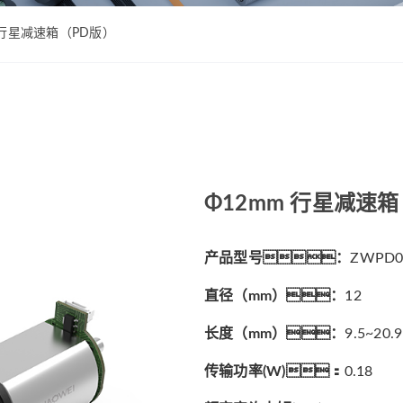
ZWPD Φ16mm系列
ZWMD Φ12mm系列
ZWPD Φ20mm系列
ZWMD Φ16mm系列
m 行星减速箱（PD版）
ZWPD Φ22mm系列
ZWMD Φ20mm系列
ZWPD Φ24mm系列
ZWMD Φ22mm系列
ZWPD Φ28mm系列
ZWMD Φ24mm系列
ZWPD Φ32mm系列
ZWMD Φ28mm系列
ZWMD Φ32mm系列
Φ12mm 行星减速
ZWMD Φ38mm系列
产品型号：
ZWPD0
直径（mm）：
12
长度（mm）：
9.5~20.9
传输功率(W)：
0.18