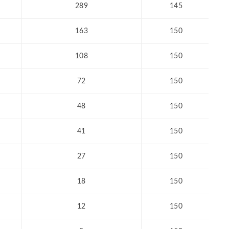
289
145
163
150
108
150
72
150
48
150
41
150
27
150
18
150
12
150