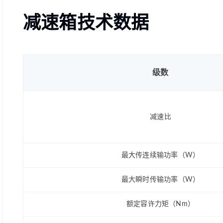
减速箱技术数据
级数
减速比
最大传连续输功率（W）
最大瞬时传输功率（W）
额定容许力矩（Nm）