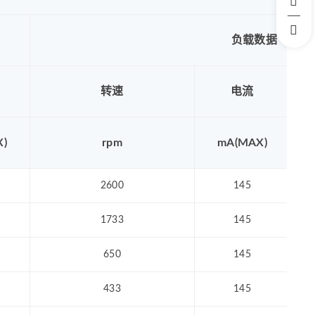
负载数据
转速
电流
)
rpm
mA(MAX)
2600
145
1733
145
650
145
433
145