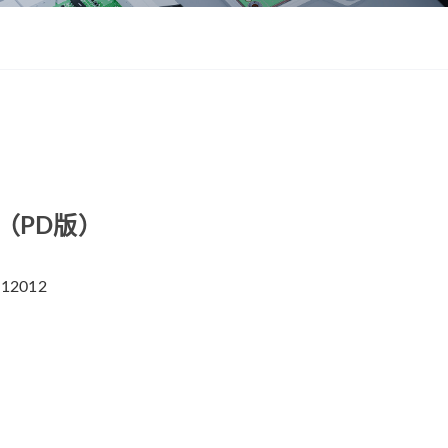
ZWSMD Φ22mm系列
ZWSMD Φ26mm系列
ZWSMD Φ32mm系列
ZWSMD Φ38mm系列
ZWSMD Φ42mm系列
箱（PD版）
12012