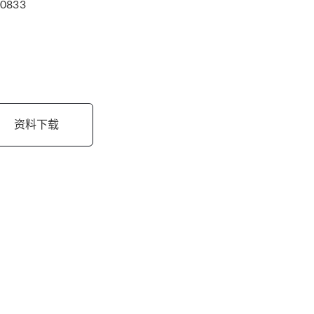
.0833
资料下载