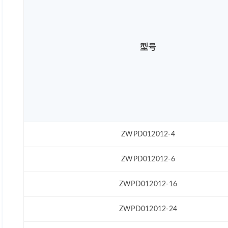
型号
ZWPD012012-4
ZWPD012012-6
ZWPD012012-16
ZWPD012012-24